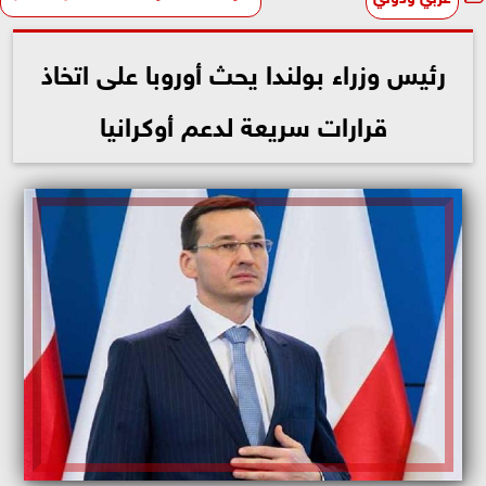
رئيس وزراء بولندا يحث أوروبا على اتخاذ
قرارات سريعة لدعم أوكرانيا