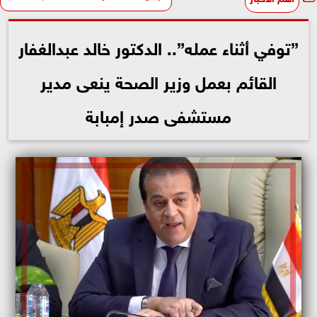
”توفي أثناء عمله”.. الدكتور خالد عبدالغفار
القائم بعمل وزير الصحة ينعى مدير
مستشفى صدر إمبابة