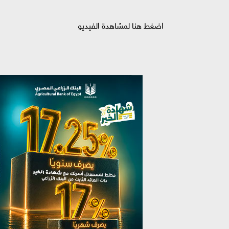
اضغط هنا لمشاهدة الفيديو