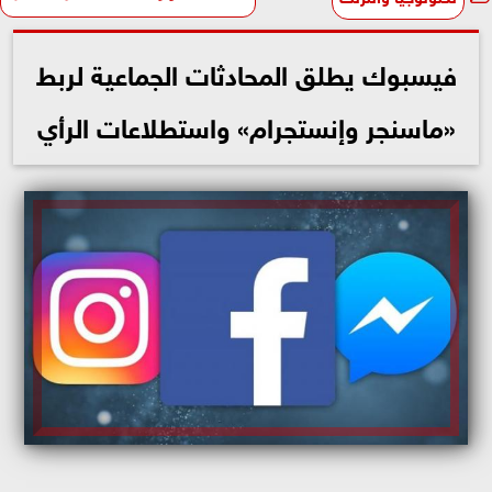
فيسبوك يطلق المحادثات الجماعية لربط
«ماسنجر وإنستجرام» واستطلاعات الرأي