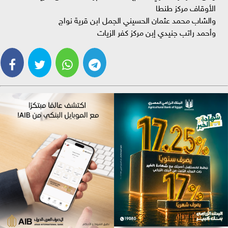
الأوقاف مركز طنطا
والشاب محمد عثمان الحسيني الجمل ابن قرية نواج
وأحمد راتب جنيدي إبن مركز كفر الزيات