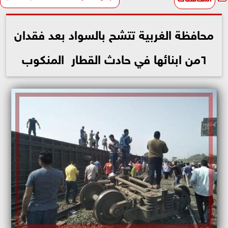
محافظة الغربية تتشح بالسواد بعد فقدان
٦من ابنائها في حادث القطار المنكوب