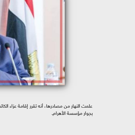
علمت النهار من مصادرها، أنه تقرر إقامة عزاء الك
بجوار مؤسسة الأهرام.