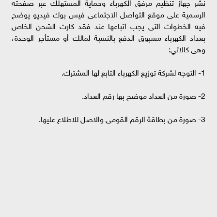
نشر جهاز تنظيم مرفق الكهرباء وحماية المستهلك عبر صفحته
الرسمية على موقع التواصل الاجتماعى فيس بوك فيديو يوضح
فيه الخطوات التى يجب اتباعها عند فقد كارت الشحن الخاص
بعداد الكهرباء مسبوق الدفع بالنسبة لمالك أو مستأجر الوحدة،
وهى كالاتي:
1- التوجه لشركة توزيع الكهرباء التابع لها المشترك.
2- صورة من العداد موضح بها رقم العداد.
3- صورة من بطاقة الرقم القومى والاصل للاطلاع عليها.