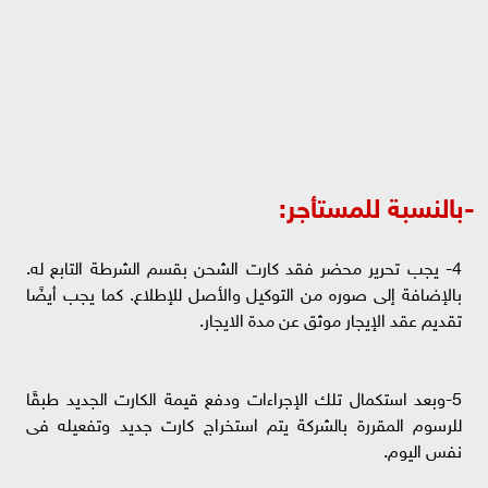
-بالنسبة للمستأجر:
4- يجب تحرير محضر فقد كارت الشحن بقسم الشرطة التابع له.
بالإضافة إلى صوره من التوكيل والأصل للإطلاع. كما يجب أيضًا
تقديم عقد الإيجار موثق عن مدة الايجار.
5-وبعد استكمال تلك الإجراءات ودفع قيمة الكارت الجديد طبقًا
للرسوم المقررة بالشركة يتم استخراج كارت جديد وتفعيله فى
نفس اليوم.