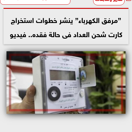
”مرفق الكهرباء” ينشر خطوات استخراج
كارت شحن العداد فى حالة فقده.. فيديو