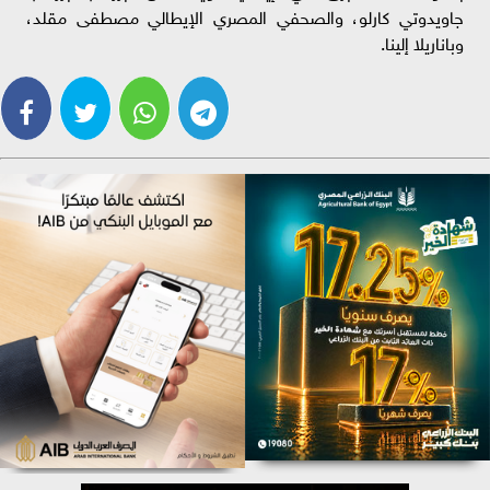
جاويدوتي كارلو، والصحفي المصري الإيطالي مصطفى مقلد،
وباناريلا إلينا.