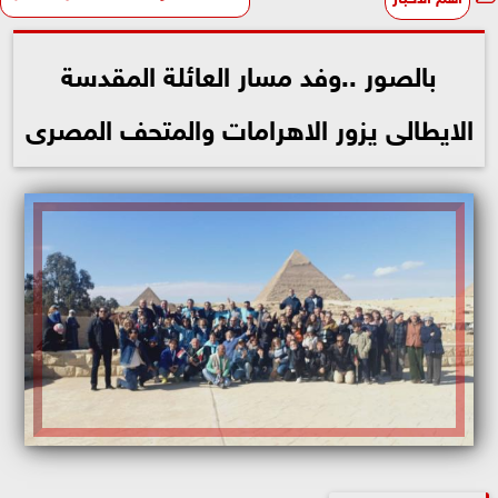
بالصور ..وفد مسار العائلة المقدسة
الايطالى يزور الاهرامات والمتحف المصرى