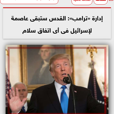
إدارة «ترامب»: القدس ستبقى عاصمة
لإسرائيل فى أى اتفاق سلام