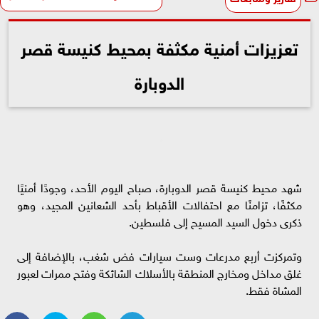
تعزيزات أمنية مكثفة بمحيط كنيسة قصر
الدوبارة
شهد محيط كنيسة قصر الدوبارة، صباح اليوم الأحد، وجودًا أمنيًا
مكثفًا، تزامنًا مع احتفالات الأقباط بأحد الشعانين المجيد، وهو
ذكرى دخول السيد المسيح إلى فلسطين.
وتمركزت أربع مدرعات وست سيارات فض شغب، بالإضافة إلى
غلق مداخل ومخارج المنطقة بالأسلاك الشائكة وفتح ممرات لعبور
المشاة فقط.