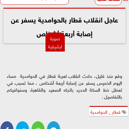
عاجل انقلاب قطار بالحوامدية يسفر عن
إصابة أربعة أشخاص
صورة
ارشيقية
وقع منذ قليل، حادث انقلاب لعربة قطار في الحوامدية مساء
اليوم الخميس يسفر عن إصابة أربعة أشخاص ، مما تسبب في
تعطل خط السكة الحديد باتجاه الصعيد والقاهرة
.
وسنوافيكم
بالتفاصيل .
قطار _ الحوامدية