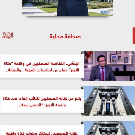
صحافة محلية
البلشي: انتفاضة الصحفيين في واقعة “فتاة
الأوبر” دفاع عن أخلاقيات المهنة.. والنقابة...
بلاغ من نقابة الصحفيين للنائب العام ضد فتاة
واقعة الأوبر: “الحبس سنة...
نقابة الصحفيين تستنكر سلوك فتاة واقعة