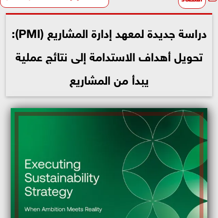
دراسة جديدة لمعهد إدارة المشاريع (PMI):
تحويل أهداف الاستدامة إلى نتائج عملية
يبدأ من المشاريع