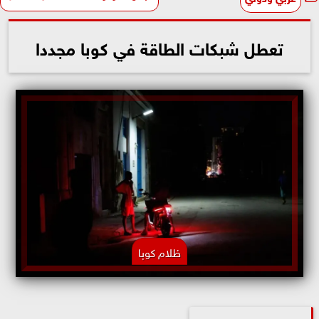
تعطل شبكات الطاقة في كوبا مجددا
ظلام كوبا