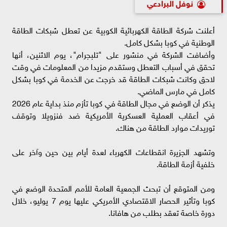
نوفل البرادعي
أعلنت شركة الطاقة الكهربائية الكوبية عن تعطل شبكات الطاقة
الوطنية في كوبا بشكل كامل.
وأضافت الشركة في منشور على "تلبجرام"، يوم الاثنين، أنها
تحقق في أسباب التعطل وستقدم مزيدا من المعلومات في وقت
لاحق وكانت شبكات الطاقة قد خرجت عن الخدمة في كوبا بشكل
كامل في مارس الماضي.
يذكر أن الوضع في مجال الطاقة في كوبا تأزم منذ بداية عام 2026
في أعقاب العملية العسكرية الأمريكية ضد فنزويلا وتوقف
توريدات موارد الطاقة من هناك.
وتشهد الجزيرة انقطاعات الكهرباء لعدة أيام بين حين وآخر على
خلفية أزمة الطاقة.
ومن المتوقع أن تبحث الجمعية العامة للأمم المتحدة الوضع في
كوبا وتأثير الحصار الاقتصادي الأمريكي عليها يوم 7 يوليو، خلال
دورة خاصة تعقد بطلب من هافانا.