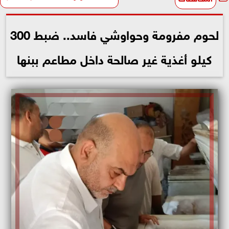
لحوم مفرومة وحواوشي فاسد.. ضبط 300
كيلو أغذية غير صالحة داخل مطاعم ببنها