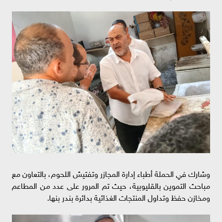
وشارك في الحملة أطباء إدارة المجازر وتفتيش اللحوم، بالتعاون مع
مباحث التموين بالقليوبية، حيث تم المرور على عدد من المطاعم
ومخازن حفظ وتداول المنتجات الغذائية بدائرة بندر بنها.