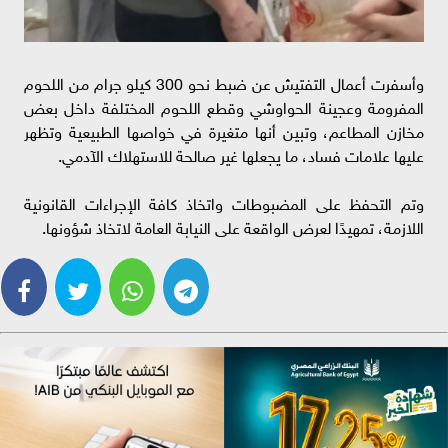
وأسفرت أعمال التفتيش عن ضبط نحو 300 كيلو جرام من اللحوم
المفرومة وعجينة الحواوشي وقطع اللحوم المختلفة داخل بعض
مخازن المطاعم، وتبين أنها متغيرة في خواصها الطبيعية وتظهر
عليها علامات فساد، ما يجعلها غير صالحة للاستهلاك الآدمي.
وتم التحفظ على المضبوطات واتخاذ كافة الإجراءات القانونية
اللازمة، تمهيدًا لعرض الواقعة على النيابة العامة لاتخاذ شؤونها.