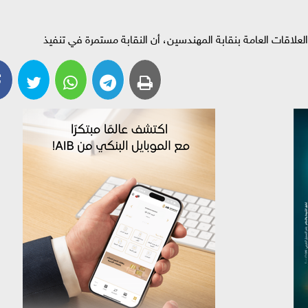
لاقات العامة بنقابة المهندسين، أن النقابة مستمرة في تنفيذ