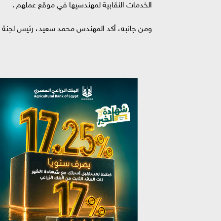
الخدمات النقابية لمهندسيها في موقع عملهم .
ومن جانبه، أكد المهندس محمد سعيد، رئيس لجنة الع