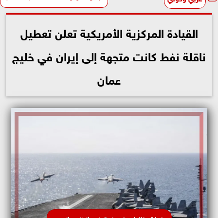
القيادة المركزية الأمريكية تعلن تعطيل
ناقلة نفط كانت متجهة إلى إيران في خليج
عمان