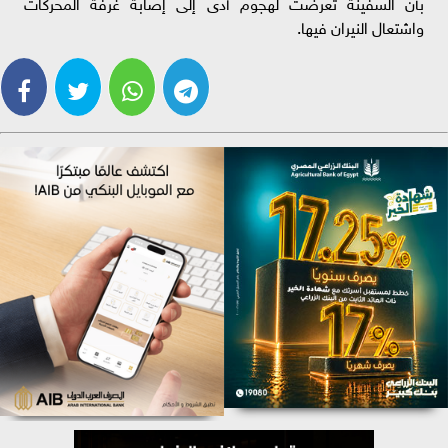
بأن السفينة تعرضت لهجوم أدى إلى إصابة غرفة المحركات
واشتعال النيران فيها.