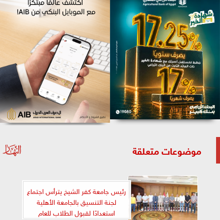
موضوعات متعلقة
رئيس جامعة كفر الشيخ يترأس اجتماع
لجنة التنسيق بالجامعة الأهلية
استعدادًا لقبول الطلاب للعام