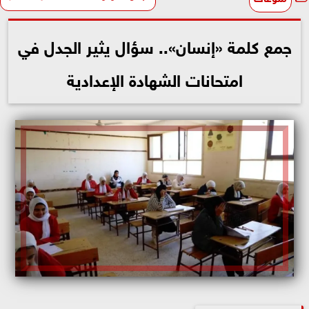
جمع كلمة «إنسان».. سؤال يثير الجدل في
امتحانات الشهادة الإعدادية