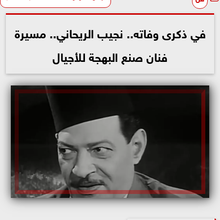
في ذكرى وفاته.. نجيب الريحاني.. مسيرة
فنان صنع البهجة للأجيال