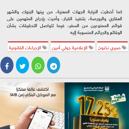
كما أخطرت النيابة الجهات المعنية، من بينها البنوك والشهر
العقاري والبورصة، بتنفيذ القرار، وأمرت بإدراج المتهمين على
قوائم الممنوعين من السفر، فيما تتواصل التحقيقات بشأن
الوقائع والجرائم المنسوبة إليه
صبري نخنوخ
الإعلامية جولي أمين
الإجراءات القانونية