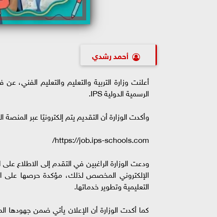
أحمد رشدي
أعلنت وزارة التربية والتعليم والتعليم الفني، 
الرسمية الدولية IPS.
وأكدت الوزارة أن التقديم يتم إلكترونيًا عبر المنص
https://job.ips-schools.com/
ودعت الوزارة الراغبين في التقدم إلى الاطلاع عل
الإلكتروني المخصص لذلك، مؤكدة حرصها على اخت
التعليمية وتطوير خدماتها.
كما أكدت الوزارة أن الإعلان يأتي ضمن جهودها الم