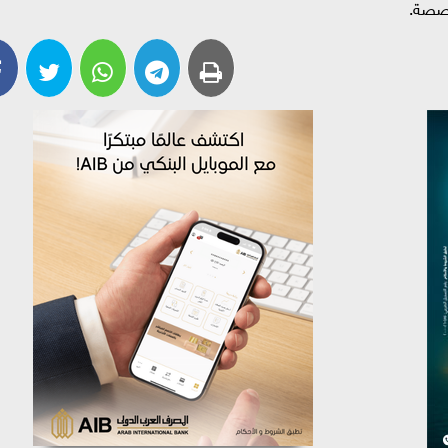
تخصصة.