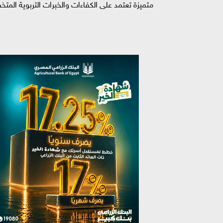
متميزة تعتمد على الكفاءات والخبرات التربوية الم