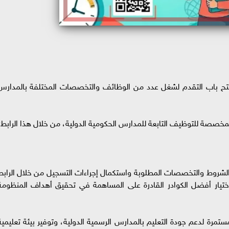
عن فتح باب التقدم لشغل عدد من الوظائف والتخصصات المختلفة بالمدارس
ة المخصصة للتوظيف التابعة للمدارس الحكومية الدولية، من خلال هذا الرابط:
ى الشروط والتخصصات المطلوبة واستكمال إجراءات التسجيل من خلال الرابط
يار أفضل الكوادر القادرة على المساهمة في تحقيق أهداف المنظومة
ستمرة لدعم جودة التعليم بالمدارس الرسمية الدولية، وتوفير بيئة تعليمية