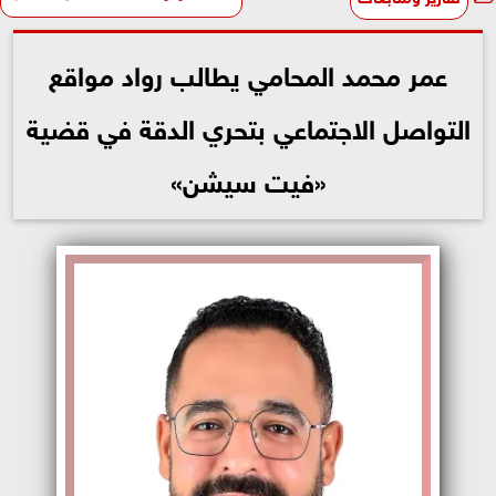
عمر محمد المحامي يطالب رواد مواقع
التواصل الاجتماعي بتحري الدقة في قضية
«فيت سيشن»