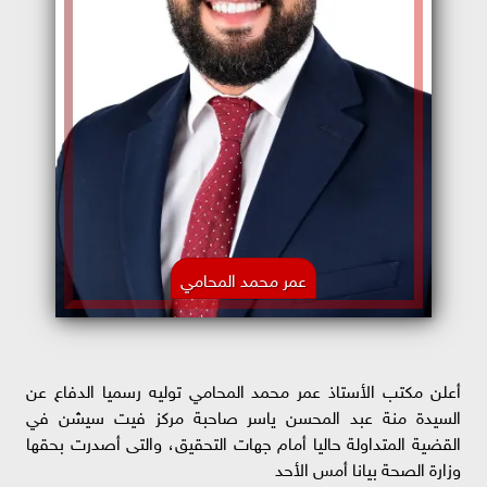
عمر محمد المحامي
أعلن مكتب الأستاذ عمر محمد المحامي توليه رسميا الدفاع عن
السيدة منة عبد المحسن ياسر صاحبة مركز فيت سيشن في
القضية المتداولة حاليا أمام جهات التحقيق، والتى أصدرت بحقها
وزارة الصحة بيانا أمس الأحد