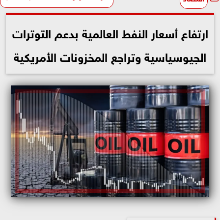
ارتفاع أسعار النفط العالمية بدعم التوترات
الجيوسياسية وتراجع المخزونات الأمريكية