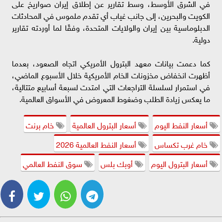
في الشرق الأوسط، وسط تقارير عن إطلاق إيران صواريخ على
الكويت والبحرين، إلى جانب غياب أي تقدم ملموس في المحادثات
الدبلوماسية بين إيران والولايات المتحدة، وفقًا لما أوردته تقارير
دولية.
كما دعمت بيانات معهد البترول الأمريكي اتجاه الصعود، بعدما
أظهرت انخفاض مخزونات الخام الأمريكية خلال الأسبوع الماضي،
في استمرار لسلسلة التراجعات التي امتدت لسبعة أسابيع متتالية،
ما يعكس زيادة الطلب وضغوط المعروض في الأسواق العالمية.
أسعار النفط اليوم
أسعار البترول العالمية
خام برنت
خام غرب تكساس
أسعار النفط العالمية 2026
أسعار البترول اليوم
أوبك بلس
سوق النفط العالمي