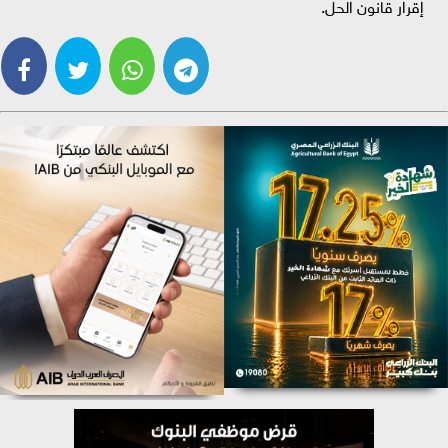
إقرار قانون الحل.