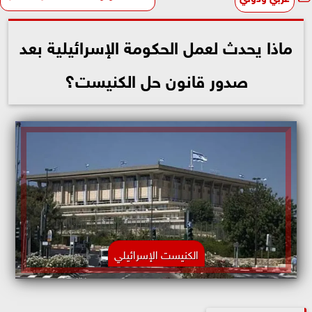
ماذا يحدث لعمل الحكومة الإسرائيلية بعد
صدور قانون حل الكنيست؟
الكنيست الإسرائيلي