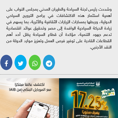
وشددت رئيس لجنة السياحة والطيران المدني بمجلس النواب على
أهمية استثمار هذه الاكتشافات في برامج الترويج السياحي
الدولية، وربطها بمسارات الزيارات الثقافية والأثرية، بما يسهم في
زيادة الحركة السياحية الوافدة إلى مصر وتحقيق عوائد اقتصادية
تدعم جهود التنمية، مؤكدة أن قطاع السياحة يظل أحد أهم
القطاعات القادرة على توفير فرص العمل وتعزيز موارد الدولة من
النقد الأجنبي.