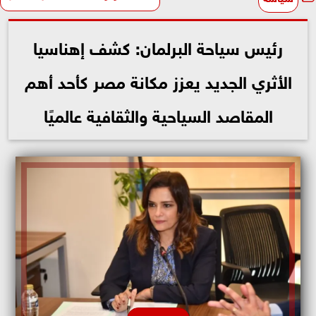
رئيس سياحة البرلمان: كشف إهناسيا
الأثري الجديد يعزز مكانة مصر كأحد أهم
المقاصد السياحية والثقافية عالميًا