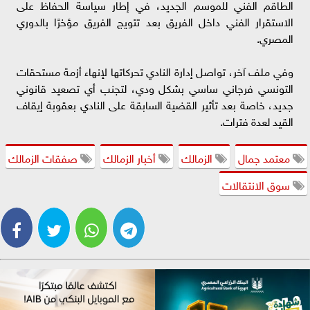
الطاقم الفني للموسم الجديد، في إطار سياسة الحفاظ على
الاستقرار الفني داخل الفريق بعد تتويج الفريق مؤخرًا بالدوري
المصري.
وفي ملف آخر، تواصل إدارة النادي تحركاتها لإنهاء أزمة مستحقات
التونسي فرجاني ساسي بشكل ودي، لتجنب أي تصعيد قانوني
جديد، خاصة بعد تأثير القضية السابقة على النادي بعقوبة إيقاف
القيد لعدة فترات.
معتمد جمال
الزمالك
أخبار الزمالك
صفقات الزمالك
سوق الانتقالات