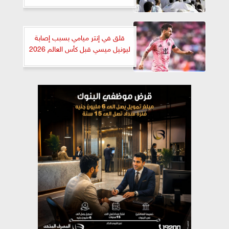
قلق في إنتر ميامي بسبب إصابة
ليونيل ميسي قبل كأس العالم 2026