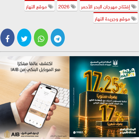
إفتتاح مهرجان البحر الأحمر
2026
موقع النهار
موقع وجريدة النهار