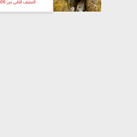
النصف الثاني من 2026