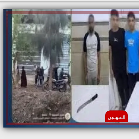
المتهمين