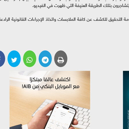
تشاجرون بتلك الطريقة العنيفة التي ظهرت في الفيديو.
عامة التحقيق للكشف عن كافة الملابسات واتخاذ الإجراءات القانونية الرادعة