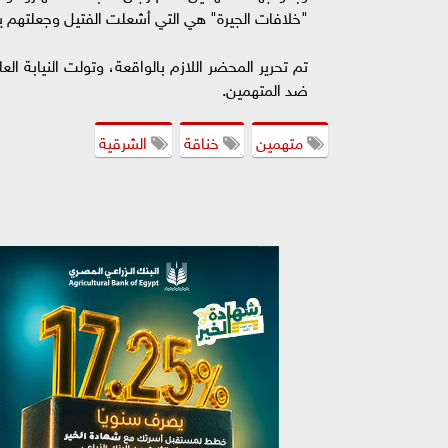
"خلافات الجيرة" هي التي أشعلت الفتيل وجعلتهم ي
تم تحرير المحضر اللازم بالواقعة، وتولت النيابة ال
ضد المتهمين.
متهمين
خناقة
الشرقية