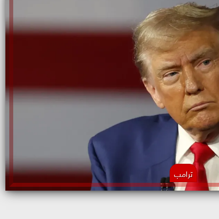
ترامب