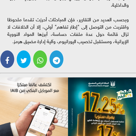
والداخلية.
وبحسب العديد من التقارير، فإن المباحثات أحرزت تقدما ملحوظا
واقتربت من التوصل إلى "إطار تفاهم" أولي، إلا أن الخلافات لا
تزال قائمة حول عدة ملفات حساسة، أبرزها المواد النووية
الإيرانية، ومستقبل تخصيب اليورانيوم، وآلية إدارة مضيق هرمز.