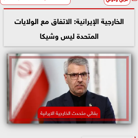
الخارجية الإيرانية: الاتفاق مع الولايات
المتحدة ليس وشيكا
بقائي متحدث الخارجية الايرانية