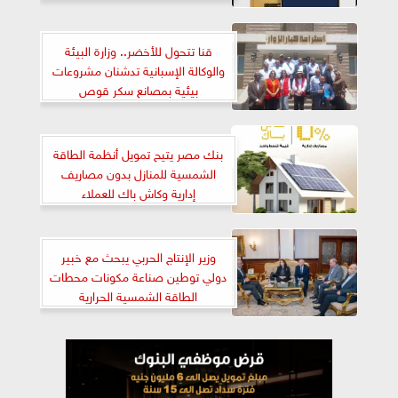
قنا تتحول للأخضر.. وزارة البيئة
والوكالة الإسبانية تدشنان مشروعات
بيئية بمصانع سكر قوص
بنك مصر يتيح تمويل أنظمة الطاقة
الشمسية للمنازل بدون مصاريف
إدارية وكاش باك للعملاء
وزير الإنتاج الحربي يبحث مع خبير
دولي توطين صناعة مكونات محطات
الطاقة الشمسية الحرارية