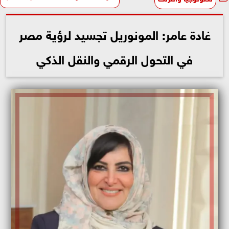
غادة عامر: المونوريل تجسيد لرؤية مصر
في التحول الرقمي والنقل الذكي