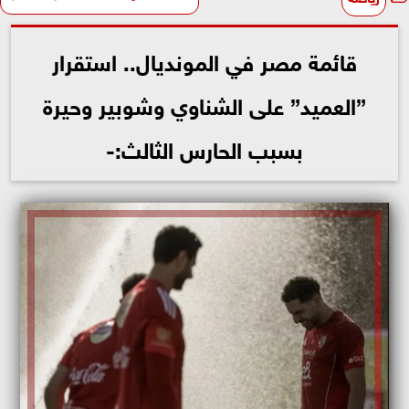
قائمة مصر في المونديال.. استقرار
”العميد” على الشناوي وشوبير وحيرة
بسبب الحارس الثالث:-