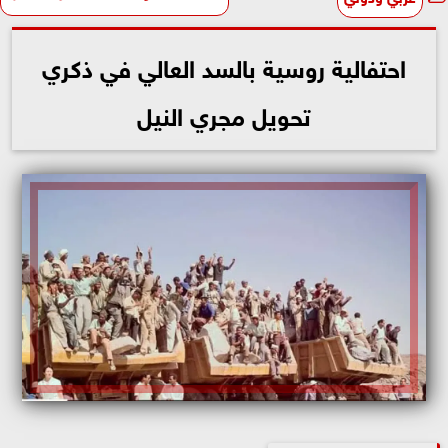
احتفالية روسية بالسد العالي في ذكري
تحويل مجري النيل