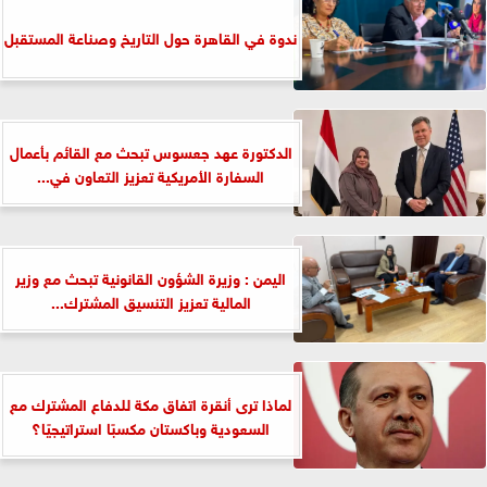
ندوة في القاهرة حول التاريخ وصناعة المستقبل
الدكتورة عهد جعسوس تبحث مع القائم بأعمال
السفارة الأمريكية تعزيز التعاون في...
اليمن : وزيرة الشؤون القانونية تبحث مع وزير
المالية تعزيز التنسيق المشترك...
لماذا ترى أنقرة اتفاق مكة للدفاع المشترك مع
السعودية وباكستان مكسبًا استراتيجيًا؟