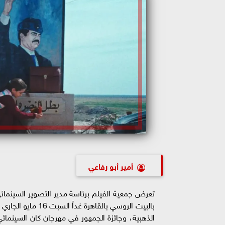
أمير أبو رفاعي
تعرض جمعية الفيلم برئاسة مدير التصوير السينما
بالبيت الروسي بالق