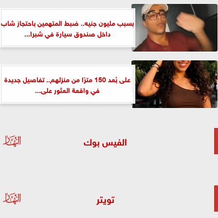
بسبب مليون جنيه.. ضبط المتهمين باحتجاز شاب
داخل صندوق سيارة في شبرا...
على بُعد 150 مترًا من منزلهم.. تفاصيل جديدة
في واقعة العثور على...
الفيس بوك
تويتر