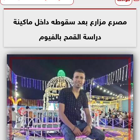
مصرع مزارع بعد سقوطه داخل ماكينة
دراسة القمح بالفيوم