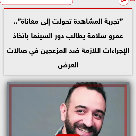
”تجربة المشاهدة تحولت إلى معاناة”..
عمرو سلامة يطالب دور السينما باتخاذ
الإجراءات اللازمة ضد المزعجين في صالات
العرض