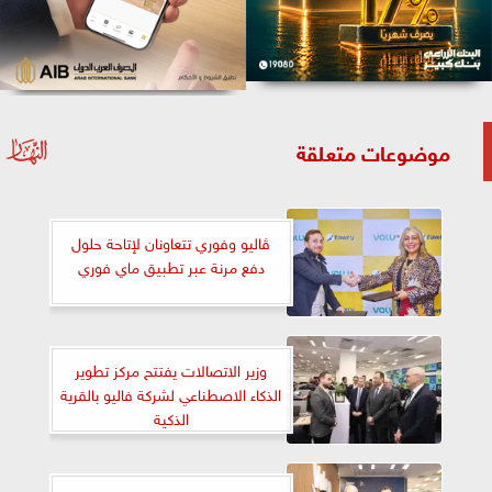
موضوعات متعلقة
ڤاليو وفوري تتعاونان لإتاحة حلول
دفع مرنة عبر تطبيق ماي فوري
وزير الاتصالات يفتتح مركز تطوير
الذكاء الاصطناعي لشركة فاليو بالقرية
الذكية