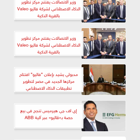
وزير الاتصالات يفتتح مركز تطوير
الذكاء الاصطناعي لشركة فاليو Valeo
بالقرية الذكية
وزير الاتصالات يفتتح مركز تطوير
الذكاء الاصطناعي لشركة فاليو Valeo
بالقرية الذكية
مدبولي يشيد بإعلان ”فاليو” افتتاح
مركزها الجديد في مصر لتطوير
تطبيقات الذكاء الاصطناعي
إي اف چي هيرميس تنجح في بيع
حصة بـ«ڤاليو» عبر آلية ABB