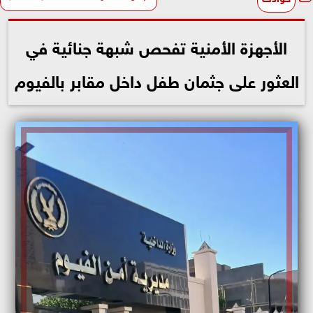
الأجهزة الأمنية تفحص شبهة جنائية في
العثور على جثمان طفل داخل مقابر بالفيوم