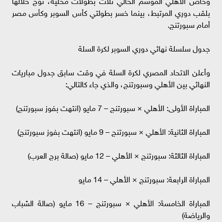
بلقب دوري المرتبط، بينما خسر بطولتي كأس السوبر وكأس مصر
أمام سبورتنج.
جدول سلسلة نهائي دوري السوبر لكرة السلة
وأعلن الاتحاد المصري لكرة السلة في وقت سابق جدول مباريات
النهائي بين الأهلي وسبورتنج، والذي جاء كالتالي:
المباراة الأولى: الأهلي × سبورتنج – 7 مايو (انتهت بفوز سبورتنج)
المباراة الثانية: الأهلي × سبورتنج – 9 مايو (انتهت بفوز سبورتنج)
المباراة الثالثة: سبورتنج × الأهلي – 12 مايو (صالة برج العرب)
المباراة الرابعة: سبورتنج × الأهلي – 14 مايو
المباراة الخامسة: الأهلي × سبورتنج – 16 مايو (صالة الشباب
والرياضة)