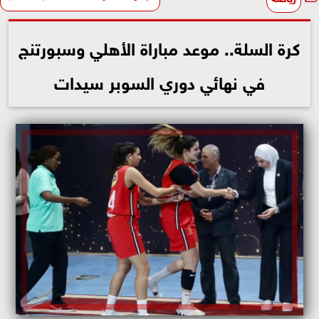
كرة السلة.. موعد مباراة الأهلي وسبورتنج
في نهائي دوري السوبر سيدات