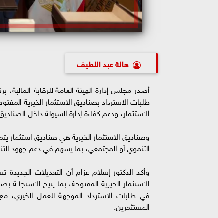
هالة عبد اللطيف
طلبات الاسترداد بصناديق الاستثمار الخيرية المفتو
الاستثمار، ودعم كفاءة إدارة السيولة داخل الصنادي
وصناديق الاستثمار الخيرية هي صناديق استثمار يتم ت
التنموي أو المجتمعي، بما يسهم في دعم جهود التنم
وأكد الدكتور إسلام عزام أن التعديلات الجديدة 
الاستثمار الخيرية المفتوحة، بما يتيح الاستجابة بص
في طلبات الاسترداد الموجهة للعمل الخيري، م
المستثمرين.