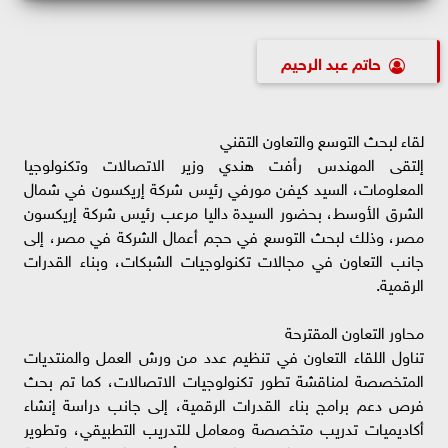
حاتم عبد الرحيم
لقاء لبحث التوسع والتعاون التقني
إلتقى المهندس رأفت هندي وزير الاتصالات وتكنولوجيا
المعلومات، السيد كيفن مورفي رئيس شركة إريكسون في شمال
الشرق الأوسط، بحضور السيدة داليا مرعب رئيس شركة إريكسون
مصر، وذلك لبحث التوسع في حجم أعمال الشركة في مصر، إلى
جانب التعاون في مجالات تكنولوجيات الشبكات، وبناء القدرات
الرقمية.
محاور التعاون المقترحة
تناول اللقاء التعاون في تنظيم عدد من ورش العمل والمنتديات
المتخصصة لمناقشة تطور تكنولوجيات الاتصالات، كما تم بحث
فرص دعم برامج بناء القدرات الرقمية، إلى جانب دراسة إنشاء
أكاديميات تدريب متخصصة ومعامل للتدريب التطبيقي، وتطوير