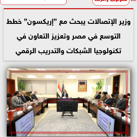
وزير الإتصالات يبحث مع ”إريكسون” خطط
التوسع في مصر وتعزيز التعاون في
تكنولوجيا الشبكات والتدريب الرقمي