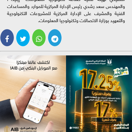
والمهندس سعد رشدي رئيس الإدارة المركزية للموارد والمساعدات
الفنية والمشرف على الإدارة المركزية للمشروعات التكنولوجية
والتعهيد بوزارة الاتصالات وتكنولوجيا المعلومات.