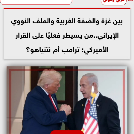
بين غزة والضفة الغربية والملف النووي
الإيراني..من يسيطر فعليًا على القرار
الأميركي: ترامب أم نتنياهو؟