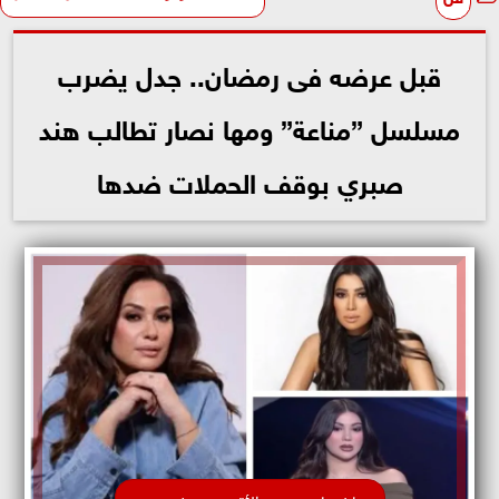
قبل عرضه فى رمضان.. جدل يضرب
مسلسل ”مناعة” ومها نصار تطالب هند
صبري بوقف الحملات ضدها