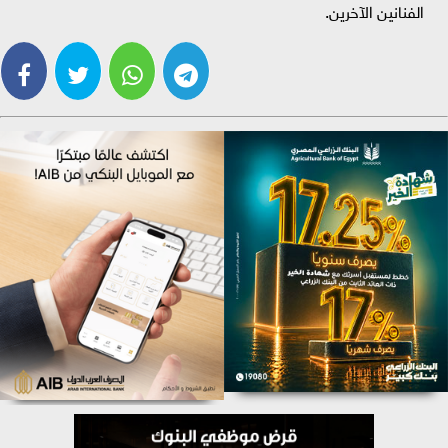
الفنانين الآخرين.