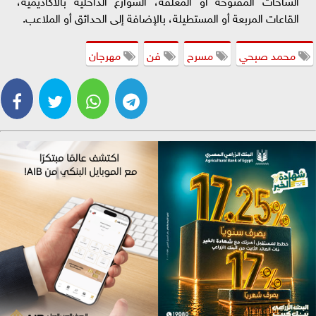
القاعات المربعة أو المستطيلة، بالإضافة إلى الحدائق أو الملاعب.
محمد صبحي
مسرح
فن
مهرجان