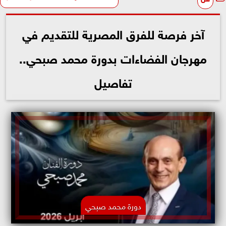
آخر فرصة للفرق المصرية للتقديم في
مهرجان الفضاءات بدورة محمد صبحي..
تفاصيل
دورة محمد صبحي