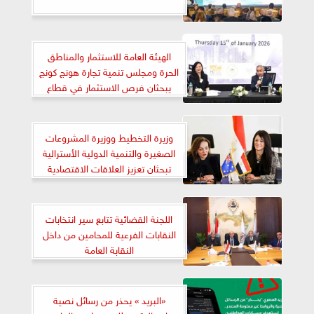
الهيئة العامة للاستثمار والمناطق
الحرة ومجلس تنمية تجارة هونج كونج
يبحثان فرص الاستثمار في قطاع
الغزل والنسيج
وزيرة التخطيط ووزيرة المشروعات
الصغيرة والتنمية الدولية الأسترالية
تبحثان تعزيز العلاقات الاقتصادية
اللجنة القضائية تتابع سير انتخابات
النقابات الفرعية للمحامين من داخل
النقابة العامة
«البريد » يحذر من رسائل نصية