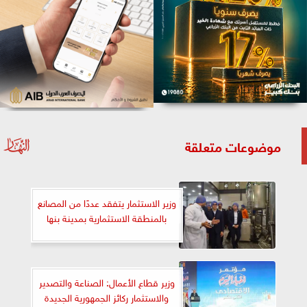
موضوعات متعلقة
وزير الاستثمار يتفقد عددًا من المصانع
بالمنطقة الاستثمارية بمدينة بنها
وزير قطاع الأعمال: الصناعة والتصدير
والاستثمار ركائز الجمهورية الجديدة