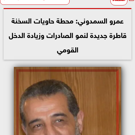
عمرو السمدوني: محطة حاويات السخنة
قاطرة جديدة لنمو الصادرات وزيادة الدخل
القومي