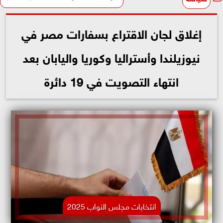
إغلاق لجان الاقتراع بسفارات مصر في
نيوزيلندا وأستراليا وكوريا واليابان بعد
انتهاء التصويت في 19 دائرة
انتخابات مجلس النواب 2025