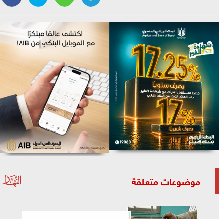
موضوعات متعلقة