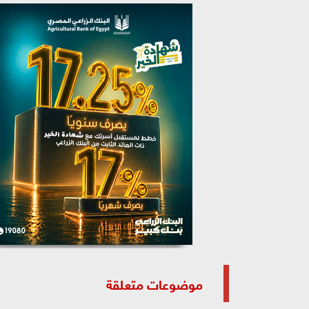
موضوعات متعلقة