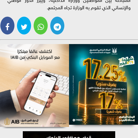
والإنساني الذي تقوم به الوزارة تجاه المجتمع.