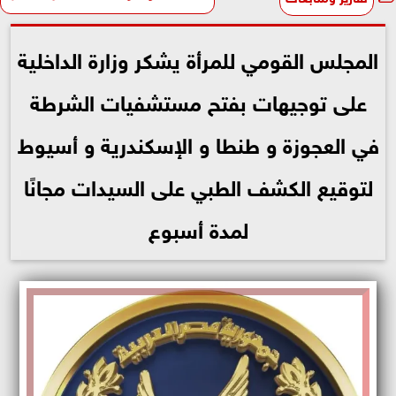
المجلس القومي للمرأة يشكر وزارة الداخلية
على توجيهات بفتح مستشفيات الشرطة
في العجوزة و طنطا و الإسكندرية و أسيوط
لتوقيع الكشف الطبي على السيدات مجانًا
لمدة أسبوع