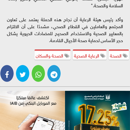
السلامة والصحة."
وأكد رئيس هيئة الرعاية أن نجاح هذه الحملة يعتمد على تعاون
المجتمع والعاملين في القطاع الصحي، مشددًا على أن الالتزام
بالمعايير الصحية والاستخدام الصحيح للمضادات الحيوية يشكل
حجر الأساس لحماية صحة الأجيال القادمة.
الصحة
الرعاية الصحية
الصحة والسكان