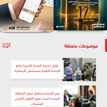
موضوعات متعلقة
وكيل مديرية الصحة بالبحيرة يتابع
الخدمة الطبية بمستشفى الرحمانية
وزير الصحة يستقبل سفير المملكة
المتحدة لبحث تعزيز التعاون الصحي
المشترك