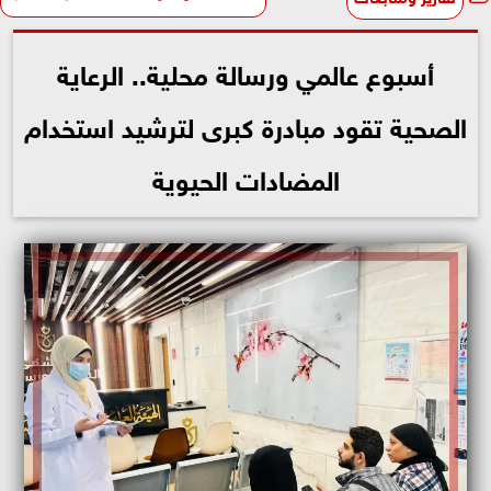
أسبوع عالمي ورسالة محلية.. الرعاية
الصحية تقود مبادرة كبرى لترشيد استخدام
المضادات الحيوية