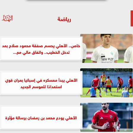
رياضة
خاص.. الأهلي يحسم صفقة محمود صلاح بعد
تدخل الخطيب.. واتفاق مالي مع...
الأهلي يبدأ معسكره في إسبانيا بمران قوي
استعدادًا للموسم الجديد
الأهلي يودع محمد بن رمضان برسالة مؤثرة