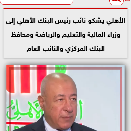
الأهلي يشكو نائب رئيس البنك الأهلي إلى
وزراء المالية والتعليم والرياضة ومحافظ
البنك المركزي والنائب العام