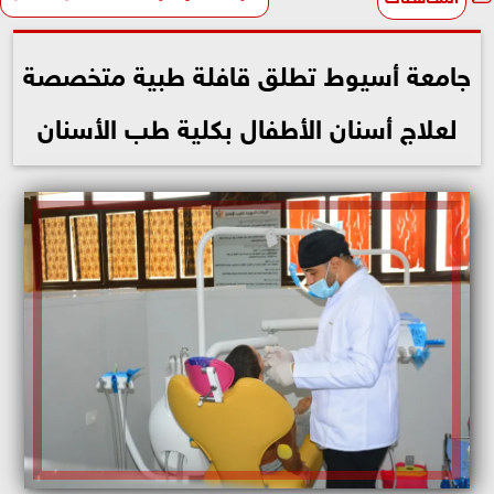
جامعة أسيوط تطلق قافلة طبية متخصصة
لعلاج أسنان الأطفال بكلية طب الأسنان